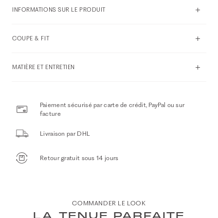
INFORMATIONS SUR LE PRODUIT
COUPE & FIT
MATIÈRE ET ENTRETIEN
Paiement sécurisé par carte de crédit, PayPal ou sur
facture
Livraison par DHL
Retour gratuit sous 14 jours
COMMANDER LE LOOK
LA TENUE PARFAITE