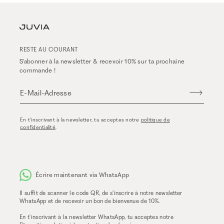
RESTE AU COURANT
S'abonner à la newsletter & recevoir 10% sur ta prochaine
commande !
E-Mail-Adresse
En t'inscrivant à la newsletter, tu acceptes notre
politique de
confidentialité
.
Écrire maintenant via WhatsApp
Il suffit de scanner le code QR, de s'inscrire à notre newsletter
WhatsApp et de recevoir un bon de bienvenue de 10%.
En t'inscrivant à la newsletter WhatsApp, tu acceptes notre