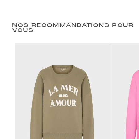
NOS RECOMMANDATIONS POUR
VOUS