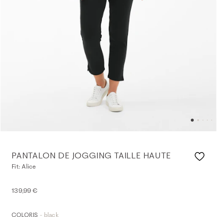
PANTALON DE JOGGING TAILLE HAUTE
Fit: Alice
139,99 €
- black
COLORIS