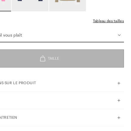
Tableau des tailles
l vous plaît
S SUR LE PRODUIT
ENTRETIEN