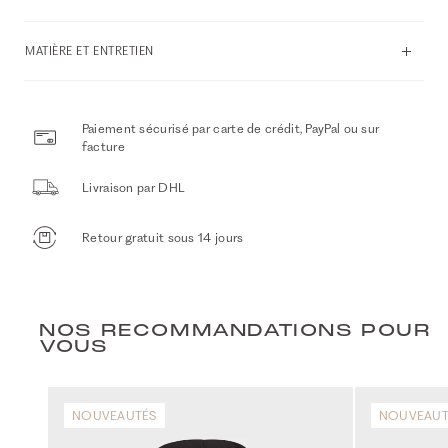
MATIÈRE ET ENTRETIEN
Paiement sécurisé par carte de crédit, PayPal ou sur
facture
Livraison par DHL
Retour gratuit sous 14 jours
NOS RECOMMANDATIONS POUR
VOUS
NOUVEAUTÉS
NOUVEAUT