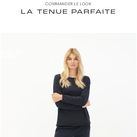
COMMANDER LE LOOK
LA TENUE PARFAITE