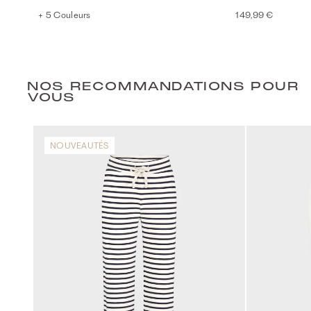
+ 5 Couleurs
149,99 €
NOS RECOMMANDATIONS POUR
VOUS
NOUVEAUTÉS