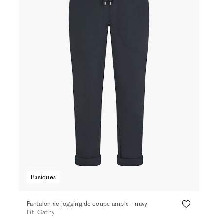
Basiques
Pantalon de jogging de coupe ample - navy
Fit: Cathy