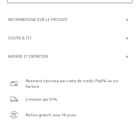
INFORMATIONS SUR LE PRODUIT
COUPE & FIT
MATIÈRE ET ENTRETIEN
Paiement sécurisé par carte de crédit, PayPal ou sur
facture
Livraison par DHL
Retour gratuit sous 14 jours