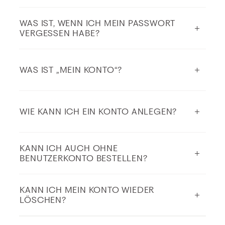
WAS IST, WENN ICH MEIN PASSWORT
VERGESSEN HABE?
WAS IST „MEIN KONTO“?
WIE KANN ICH EIN KONTO ANLEGEN?
KANN ICH AUCH OHNE
BENUTZERKONTO BESTELLEN?
KANN ICH MEIN KONTO WIEDER
LÖSCHEN?