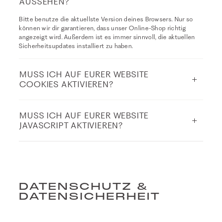
AUSSEHEN?
Bitte benutze die aktuellste Version deines Browsers. Nur so
können wir dir garantieren, dass unser Online-Shop richtig
angezeigt wird. Außerdem ist es immer sinnvoll, die aktuellen
Sicherheitsupdates installiert zu haben.
MUSS ICH AUF EURER WEBSITE
COOKIES AKTIVIEREN?
MUSS ICH AUF EURER WEBSITE
JAVASCRIPT AKTIVIEREN?
DATENSCHUTZ &
DATENSICHERHEIT