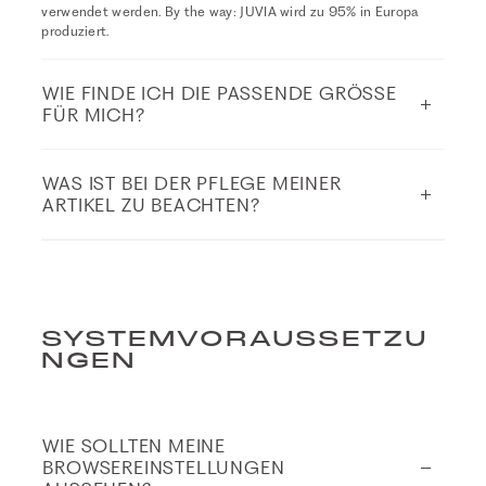
verwendet werden. By the way: JUVIA wird zu 95% in Europa
produziert.
WIE FINDE ICH DIE PASSENDE GRÖSSE
FÜR MICH?
WAS IST BEI DER PFLEGE MEINER
ARTIKEL ZU BEACHTEN?
SYSTEMVORAUSSETZU
NGEN
WIE SOLLTEN MEINE
BROWSEREINSTELLUNGEN