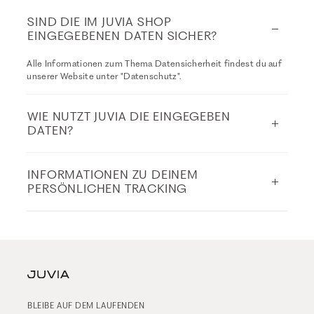
SIND DIE IM JUVIA SHOP
EINGEGEBENEN DATEN SICHER?
Alle Informationen zum Thema Datensicherheit findest du auf
unserer Website unter
"Datenschutz"
.
WIE NUTZT JUVIA DIE EINGEGEBEN
DATEN?
INFORMATIONEN ZU DEINEM
PERSÖNLICHEN TRACKING
BLEIBE AUF DEM LAUFENDEN