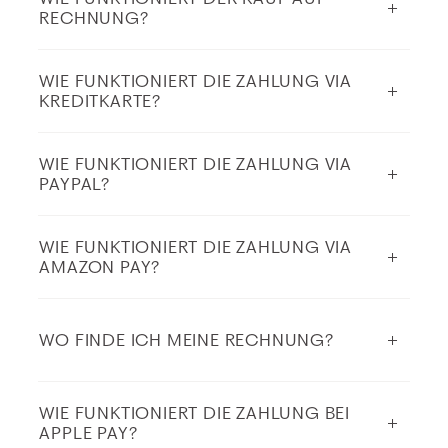
RECHNUNG?
WIE FUNKTIONIERT DIE ZAHLUNG VIA
KREDITKARTE?
WIE FUNKTIONIERT DIE ZAHLUNG VIA
PAYPAL?
WIE FUNKTIONIERT DIE ZAHLUNG VIA
AMAZON PAY?
WO FINDE ICH MEINE RECHNUNG?
WIE FUNKTIONIERT DIE ZAHLUNG BEI
APPLE PAY?