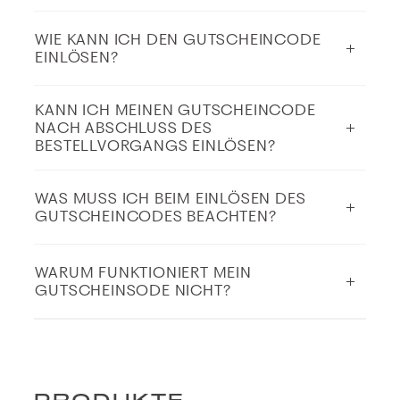
WIE KANN ICH DEN GUTSCHEINCODE
EINLÖSEN?
KANN ICH MEINEN GUTSCHEINCODE
NACH ABSCHLUSS DES
BESTELLVORGANGS EINLÖSEN?
WAS MUSS ICH BEIM EINLÖSEN DES
GUTSCHEINCODES BEACHTEN?
WARUM FUNKTIONIERT MEIN
GUTSCHEINSODE NICHT?