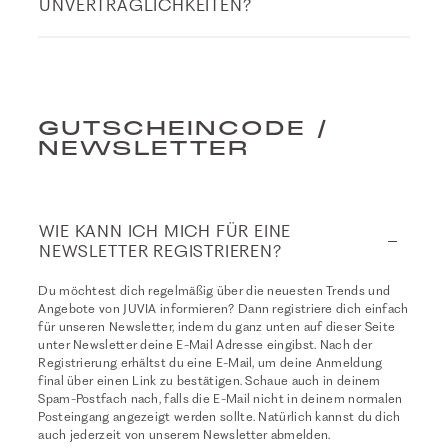
UNVERTRÄGLICHKEITEN?
GUTSCHEINCODE /
NEWSLETTER
WIE KANN ICH MICH FÜR EINE
NEWSLETTER REGISTRIEREN?
Du möchtest dich regelmäßig über die neuesten Trends und
Angebote von JUVIA informieren? Dann registriere dich einfach
für unseren Newsletter, indem du ganz unten auf dieser Seite
unter Newsletter deine E-Mail Adresse eingibst. Nach der
Registrierung erhältst du eine E-Mail, um deine Anmeldung
final über einen Link zu bestätigen. Schaue auch in deinem
Spam-Postfach nach, falls die E-Mail nicht in deinem normalen
Posteingang angezeigt werden sollte. Natürlich kannst du dich
auch jederzeit von unserem Newsletter abmelden.