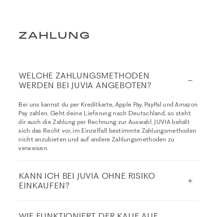
ZAHLUNG
WELCHE ZAHLUNGSMETHODEN
WERDEN BEI JUVIA ANGEBOTEN?
Bei uns kannst du per Kreditkarte, Apple Pay, PayPal und Amazon
Pay zahlen. Geht deine Lieferung nach Deutschland, so steht
dir auch die Zahlung per Rechnung zur Auswahl. JUVIA behält
sich das Recht vor, im Einzelfall bestimmte Zahlungsmethoden
nicht anzubieten und auf andere Zahlungsmethoden zu
verweisen.
KANN ICH BEI JUVIA OHNE RISIKO
EINKAUFEN?
WIE FUNKTIONIERT DER KAUF AUF