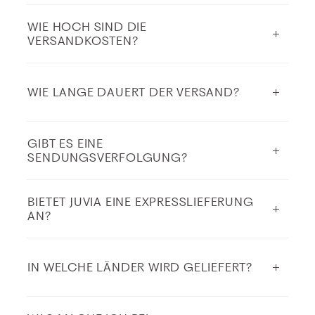
WIE HOCH SIND DIE
VERSANDKOSTEN?
WIE LANGE DAUERT DER VERSAND?
GIBT ES EINE
SENDUNGSVERFOLGUNG?
BIETET JUVIA EINE EXPRESSLIEFERUNG
AN?
IN WELCHE LÄNDER WIRD GELIEFERT?