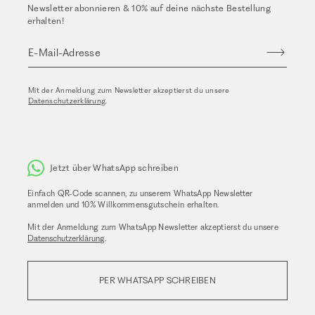
Newsletter abonnieren & 10% auf deine nächste Bestellung
erhalten!
E-Mail-Adresse
Mit der Anmeldung zum Newsletter akzeptierst du unsere
Datenschutzerklärung
.
Jetzt über WhatsApp schreiben
Einfach QR-Code scannen, zu unserem WhatsApp Newsletter
anmelden und 10% Willkommensgutschein erhalten.
Mit der Anmeldung zum WhatsApp Newsletter akzeptierst du unsere
Datenschutzerklärung
.
PER WHATSAPP SCHREIBEN