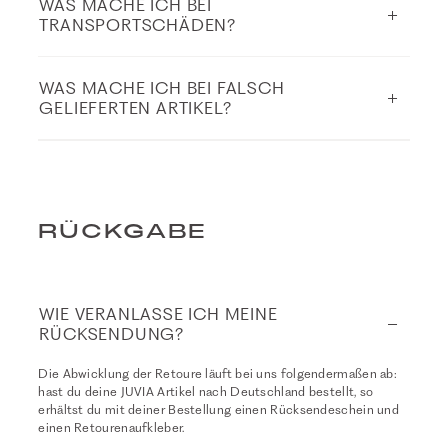
WAS MACHE ICH BEI
TRANSPORTSCHÄDEN?
WAS MACHE ICH BEI FALSCH
GELIEFERTEN ARTIKEL?
RÜCKGABE
WIE VERANLASSE ICH MEINE
RÜCKSENDUNG?
Die Abwicklung der Retoure läuft bei uns folgendermaßen ab:
hast du deine JUVIA Artikel nach Deutschland bestellt, so
erhältst du mit deiner Bestellung einen Rücksendeschein und
einen Retourenaufkleber.