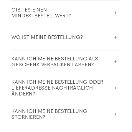
GIBT ES EINEN
MINDESTBESTELLWERT?
WO IST MEINE BESTELLUNG?
KANN ICH MEINE BESTELLUNG ALS
GESCHENK VERPACKEN LASSEN?
KANN ICH MEINE BESTELLUNG ODER
LIEFERADRESSE NACHTRÄGLICH
ÄNDERN?
KANN ICH MEINE BESTELLUNG
STORNIEREN?