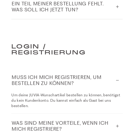
EIN TEIL MEINER BESTELLUNG FEHLT.
WAS SOLL ICH JETZT TUN?
LOGIN /
REGISTRIERUNG
MUSS ICH MICH REGISTRIEREN, UM
BESTELLEN ZU KÖNNEN?
Um deine JUVIA-Wunschartikel bestellen zu können, benötigst
du kein Kundenkonto. Du kannst einfach als Gast bei uns
bestellen.
WAS SIND MEINE VORTEILE, WENN ICH
MICH REGISTRIERE?