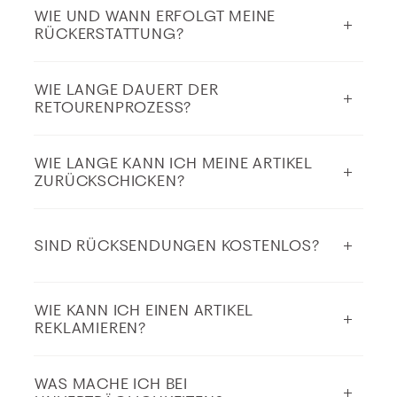
WIE UND WANN ERFOLGT MEINE
RÜCKERSTATTUNG?
WIE LANGE DAUERT DER
RETOURENPROZESS?
WIE LANGE KANN ICH MEINE ARTIKEL
ZURÜCKSCHICKEN?
SIND RÜCKSENDUNGEN KOSTENLOS?
WIE KANN ICH EINEN ARTIKEL
REKLAMIEREN?
WAS MACHE ICH BEI