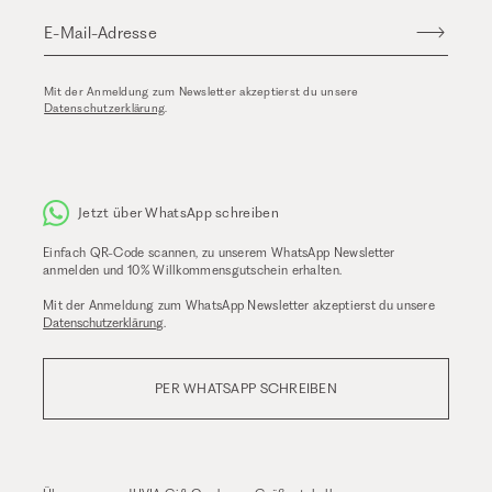
E-Mail-Adresse
Mit der Anmeldung zum Newsletter akzeptierst du unsere
Datenschutzerklärung
.
Jetzt über WhatsApp schreiben
Einfach QR-Code scannen, zu unserem WhatsApp Newsletter
anmelden und 10% Willkommensgutschein erhalten.
Mit der Anmeldung zum WhatsApp Newsletter akzeptierst du unsere
Datenschutzerklärung
.
PER WHATSAPP SCHREIBEN