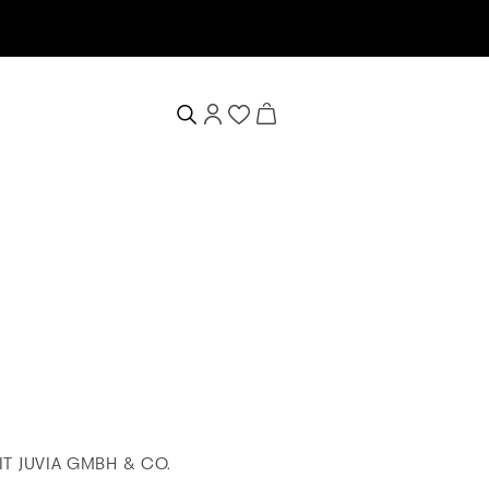
T JUVIA GMBH & CO.