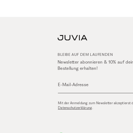
BLEIBE AUF DEM LAUFENDEN
Newsletter abonnieren & 10% auf dei
Bestellung erhalten!
E-Mail-Adresse
Mit der Anmeldung zum Newsletter akzeptierst 
Datenschutzerklärung
.