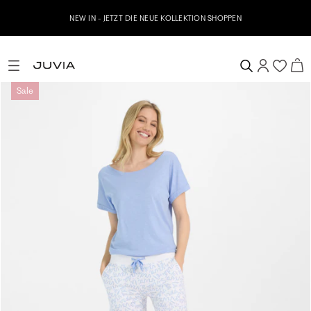
NEW IN - JETZT DIE NEUE KOLLEKTION SHOPPEN
Sale