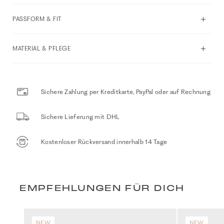
PASSFORM & FIT
MATERIAL & PFLEGE
Sichere Zahlung per Kreditkarte, PayPal oder auf Rechnung
Sichere Lieferung mit DHL
Kostenloser Rückversand innerhalb 14 Tage
EMPFEHLUNGEN FÜR DICH
NEW
NEW