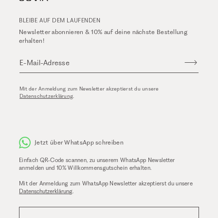
BLEIBE AUF DEM LAUFENDEN
Newsletter abonnieren & 10% auf deine nächste Bestellung
erhalten!
E-Mail-Adresse
Mit der Anmeldung zum Newsletter akzeptierst du unsere
Datenschutzerklärung
.
Jetzt über WhatsApp schreiben
Einfach QR-Code scannen, zu unserem WhatsApp Newsletter
anmelden und 10% Willkommensgutschein erhalten.
Mit der Anmeldung zum WhatsApp Newsletter akzeptierst du unsere
Datenschutzerklärung
.