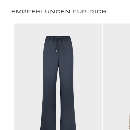
EMPFEHLUNGEN FÜR DICH