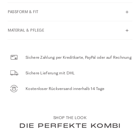
PASSFORM & FIT
MATERIAL & PFLEGE
Sichere Zahlung per Kreditkarte, PayPal oder auf Rechnung
Sichere Lieferung mit DHL
Kostenloser Rückversand innerhalb 14 Tage
SHOP THE LOOK
DIE PERFEKTE KOMBI