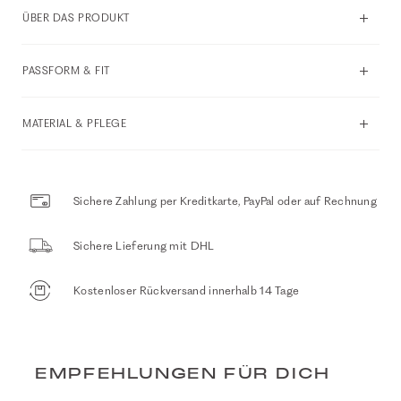
ÜBER DAS PRODUKT
PASSFORM & FIT
MATERIAL & PFLEGE
Sichere Zahlung per Kreditkarte, PayPal oder auf Rechnung
Sichere Lieferung mit DHL
Kostenloser Rückversand innerhalb 14 Tage
EMPFEHLUNGEN FÜR DICH