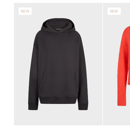
NEW
NEW