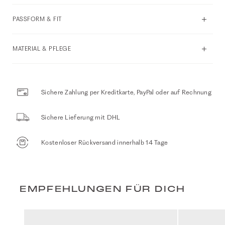
PASSFORM & FIT
MATERIAL & PFLEGE
Sichere Zahlung per Kreditkarte, PayPal oder auf Rechnung
Sichere Lieferung mit DHL
Kostenloser Rückversand innerhalb 14 Tage
EMPFEHLUNGEN FÜR DICH