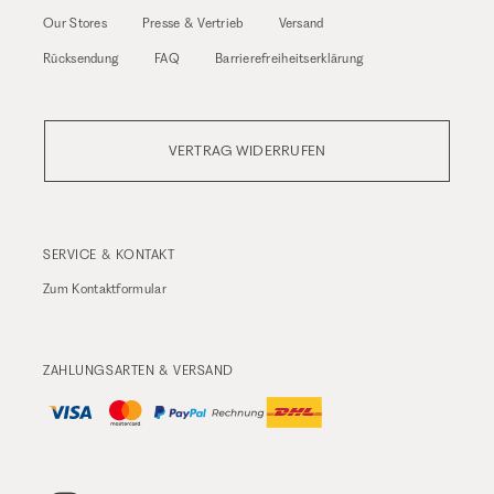
Our Stores
Presse & Vertrieb
Versand
Rücksendung
FAQ
Barrierefreiheitserklärung
VERTRAG WIDERRUFEN
SERVICE & KONTAKT
Zum
Kontaktformular
ZAHLUNGSARTEN & VERSAND