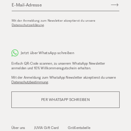
E-Mail-Adresse
Mit der Anmeldung zum Newsletter akzeptierst du unsere
Datenschutzerklärung
.
Jetzt über WhatsApp schreiben
Einfach QR-Code scannen, zu unserem WhatsApp Newsletter
anmelden und 10% Willkommensgutschein erhalten.
Mit der Anmeldung zum WhatsApp Newsletter akzeptierst du unsere
Datenschutzbestimmung
.
PER WHATSAPP SCHREIBEN
Über uns
JUVIA Gift Card
Größentabelle