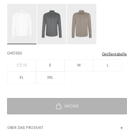
GRÖSSE
Größentabelle
XS
S
M
L
XL
XXL
ÜBER DAS PRODUKT