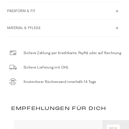
PASSFORM & FIT
MATERIAL & PFLEGE
Sichere Zahlung per Kreditkarte, PayPal oder auf Rechnung
Sichere Lieferung mit DHL
Kostenloser Rückversand innerhalb 14 Tage
EMPFEHLUNGEN FÜR DICH
NEW