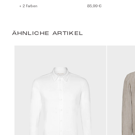
+ 2 Farben
85,99 €
ÄHNLICHE ARTIKEL