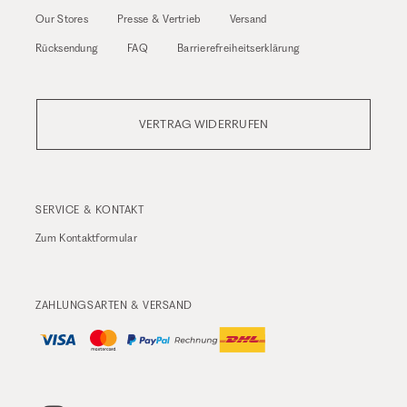
Our Stores
Presse & Vertrieb
Versand
Rücksendung
FAQ
Barrierefreiheitserklärung
VERTRAG WIDERRUFEN
SERVICE & KONTAKT
Zum
Kontaktformular
ZAHLUNGSARTEN & VERSAND