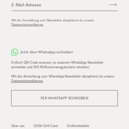
E-Mail-Adresse
Mit der Anmeldung zum Newsletter akzeptierst du unsere
Datenschutzerklärung
.
Jetzt über WhatsApp schreiben
Einfach QR-Code scannen, zu unserem WhatsApp Newsletter
anmelden und 10% Willkommensgutschein erhalten.
Mit der Anmeldung zum WhatsApp Newsletter akzeptierst du unsere
Datenschutzerklärung
.
PER WHATSAPP SCHREIBEN
Über uns
JUVIA Gift Card
Größentabelle