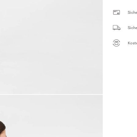
Siche
Sich
Kost