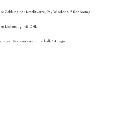
re Zahlung per Kreditkarte, PayPal oder auf Rechnung
ere Lieferung mit DHL
enloser Rückversand innerhalb 14 Tage