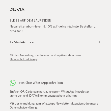
BLEIBE AUF DEM LAUFENDEN
Newsletter abonnieren & 10% auf deine nächste Bestellung
erhalten!
E-Mail-Adresse
Mit der Anmeldung zum Newsletter akzeptierst du unsere
Datenschutzerklärung
.
Jetzt über WhatsApp schreiben
Einfach QR-Code scannen, zu unserem WhatsApp Newsletter
anmelden und 10% Willkommensgutschein erhalten.
Mit der Anmeldung zum WhatsApp Newsletter akzeptierst du unsere
Datenschutzerklärung
.