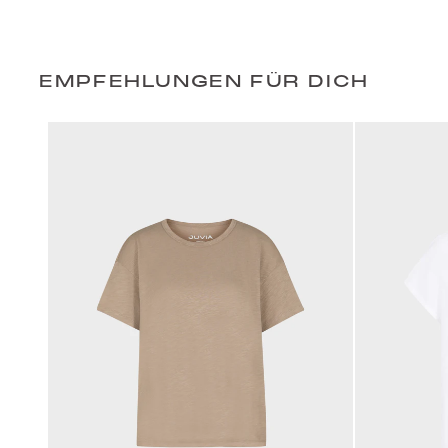
EMPFEHLUNGEN FÜR DICH