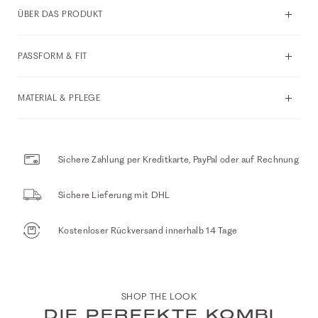
ÜBER DAS PRODUKT
PASSFORM & FIT
MATERIAL & PFLEGE
Sichere Zahlung per Kreditkarte, PayPal oder auf Rechnung
Sichere Lieferung mit DHL
Kostenloser Rückversand innerhalb 14 Tage
SHOP THE LOOK
DIE PERFEKTE KOMBI