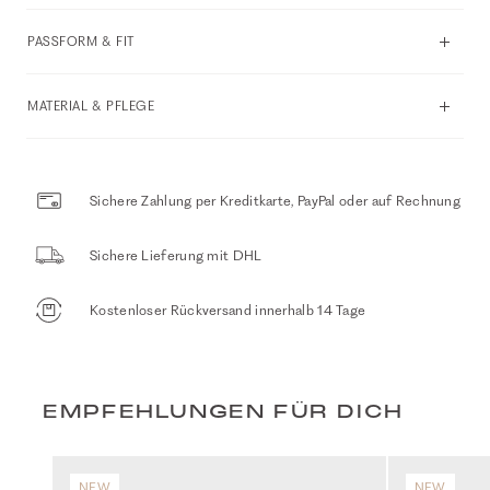
PASSFORM & FIT
MATERIAL & PFLEGE
Sichere Zahlung per Kreditkarte, PayPal oder auf Rechnung
Sichere Lieferung mit DHL
Kostenloser Rückversand innerhalb 14 Tage
EMPFEHLUNGEN FÜR DICH
NEW
NEW