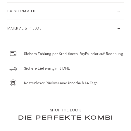
PASSFORM & FIT
MATERIAL & PFLEGE
Sichere Zahlung per Kreditkarte, PayPal oder auf Rechnung
Sichere Lieferung mit DHL
Kostenloser Rückversand innerhalb 14 Tage
SHOP THE LOOK
DIE PERFEKTE KOMBI