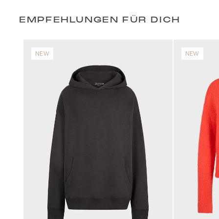
EMPFEHLUNGEN FÜR DICH
NEW
NEW