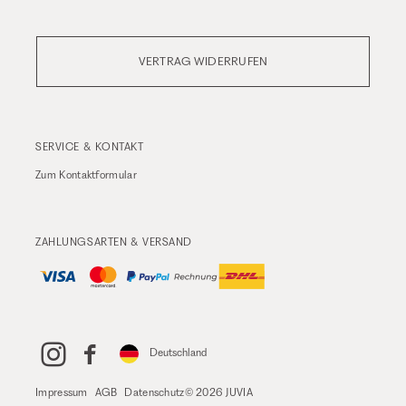
VERTRAG WIDERRUFEN
SERVICE & KONTAKT
Zum
Kontaktformular
ZAHLUNGSARTEN & VERSAND
Deutschland
Impressum
AGB
Datenschutz
© 2026 JUVIA