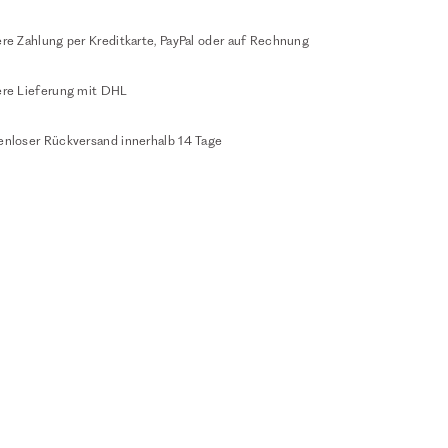
re Zahlung per Kreditkarte, PayPal oder auf Rechnung
ere Lieferung mit DHL
enloser Rückversand innerhalb 14 Tage