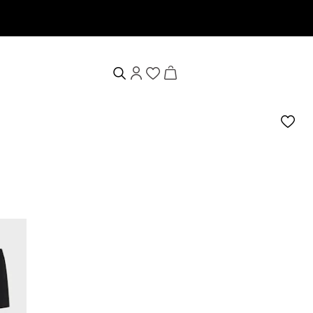
n erhalten