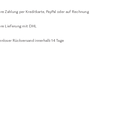
re Zahlung per Kreditkarte, PayPal oder auf Rechnung
ere Lieferung mit DHL
enloser Rückversand innerhalb 14 Tage