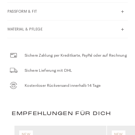
PASSFORM & FIT
MATERIAL & PFLEGE
Sichere Zahlung per Kreditkarte, PayPal oder auf Rechnung
Sichere Lieferung mit DHL
Kostenloser Rückversand innerhalb 14 Tage
EMPFEHLUNGEN FÜR DICH
NEW
NEW