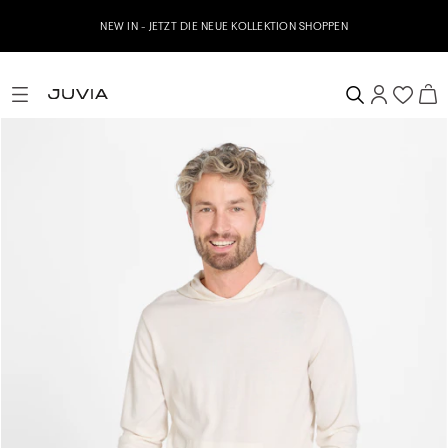
NEW IN - JETZT DIE NEUE KOLLEKTION SHOPPEN