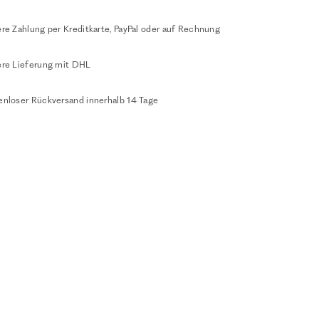
re Zahlung per Kreditkarte, PayPal oder auf Rechnung
ere Lieferung mit DHL
enloser Rückversand innerhalb 14 Tage