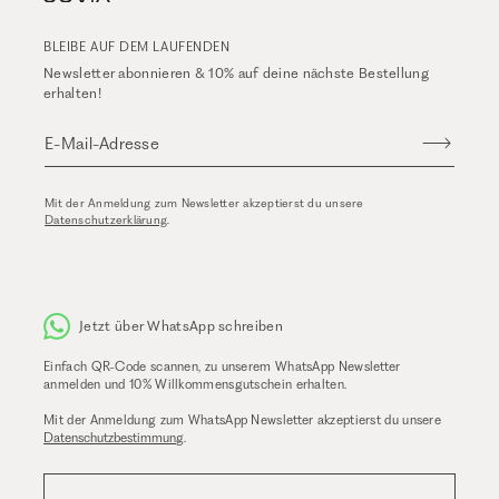
BLEIBE AUF DEM LAUFENDEN
Newsletter abonnieren & 10% auf deine nächste Bestellung
erhalten!
E-Mail-Adresse
Mit der Anmeldung zum Newsletter akzeptierst du unsere
Datenschutzerklärung
.
Jetzt über WhatsApp schreiben
Einfach QR-Code scannen, zu unserem WhatsApp Newsletter
anmelden und 10% Willkommensgutschein erhalten.
Mit der Anmeldung zum WhatsApp Newsletter akzeptierst du unsere
Datenschutzbestimmung
.