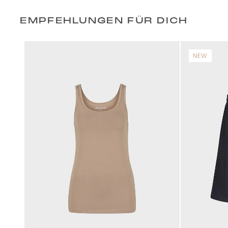
EMPFEHLUNGEN FÜR DICH
NEW