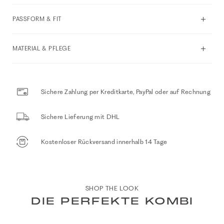
PASSFORM & FIT
MATERIAL & PFLEGE
Sichere Zahlung per Kreditkarte, PayPal oder auf Rechnung
Sichere Lieferung mit DHL
Kostenloser Rückversand innerhalb 14 Tage
SHOP THE LOOK
DIE PERFEKTE KOMBI