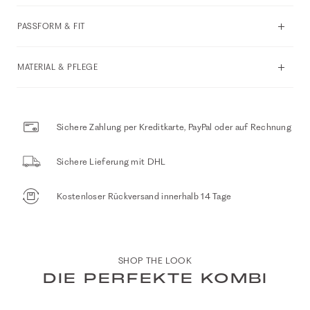
PASSFORM & FIT
MATERIAL & PFLEGE
Sichere Zahlung per Kreditkarte, PayPal oder auf Rechnung
Sichere Lieferung mit DHL
Kostenloser Rückversand innerhalb 14 Tage
SHOP THE LOOK
DIE PERFEKTE KOMBI