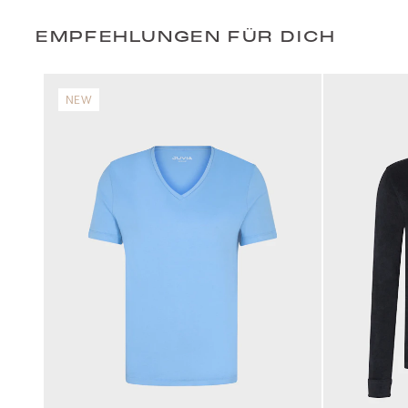
EMPFEHLUNGEN FÜR DICH
NEW