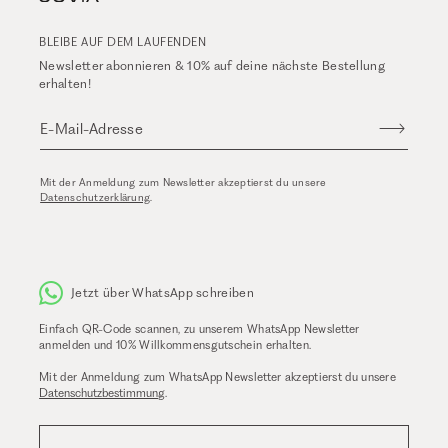
BLEIBE AUF DEM LAUFENDEN
Newsletter abonnieren & 10% auf deine nächste Bestellung
erhalten!
E-Mail-Adresse
Mit der Anmeldung zum Newsletter akzeptierst du unsere
Datenschutzerklärung
.
Jetzt über WhatsApp schreiben
Einfach QR-Code scannen, zu unserem WhatsApp Newsletter
anmelden und 10% Willkommensgutschein erhalten.
Mit der Anmeldung zum WhatsApp Newsletter akzeptierst du unsere
Datenschutzbestimmung
.