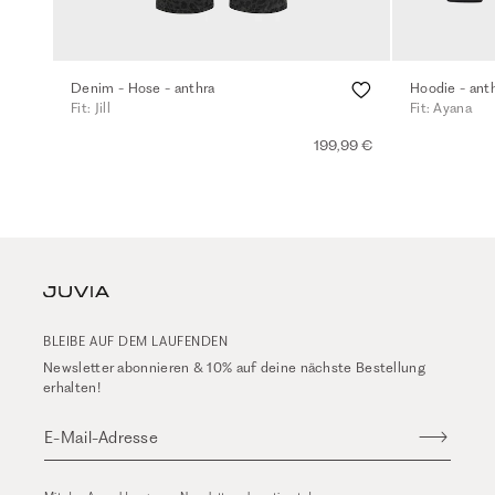
Denim - Hose - anthra
Hoodie - ant
Fit: Jill
Fit: Ayana
199,99 €
BLEIBE AUF DEM LAUFENDEN
Newsletter abonnieren & 10% auf deine nächste Bestellung
erhalten!
E-Mail-Adresse