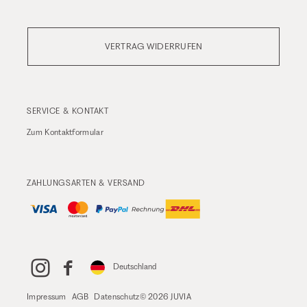
VERTRAG WIDERRUFEN
SERVICE & KONTAKT
Zum
Kontaktformular
ZAHLUNGSARTEN & VERSAND
Deutschland
Impressum
AGB
Datenschutz
© 2026 JUVIA