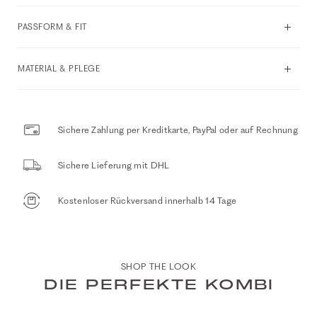
PASSFORM & FIT
MATERIAL & PFLEGE
Sichere Zahlung per Kreditkarte, PayPal oder auf Rechnung
Sichere Lieferung mit DHL
Kostenloser Rückversand innerhalb 14 Tage
SHOP THE LOOK
DIE PERFEKTE KOMBI