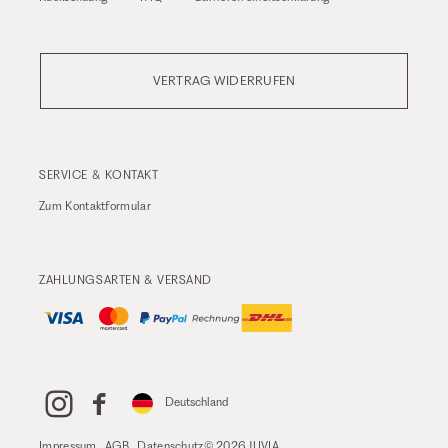
VERTRAG WIDERRUFEN
SERVICE & KONTAKT
Zum
Kontaktformular
ZAHLUNGSARTEN & VERSAND
Deutschland
Impressum
AGB
Datenschutz
© 2026 JUVIA