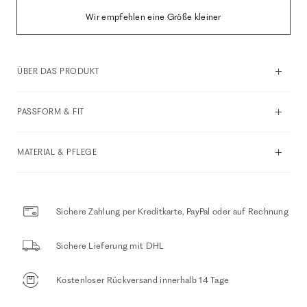
Wir empfehlen eine Größe kleiner
ÜBER DAS PRODUKT
PASSFORM & FIT
MATERIAL & PFLEGE
Sichere Zahlung per Kreditkarte, PayPal oder auf Rechnung
Sichere Lieferung mit DHL
Kostenloser Rückversand innerhalb 14 Tage