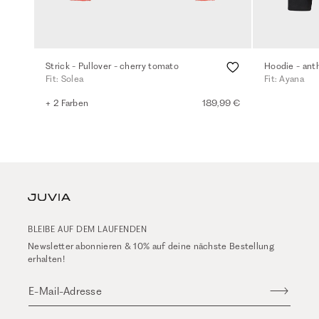
Strick - Pullover - cherry tomato
Hoodie - ant
Fit: Solea
Fit: Ayana
+ 2 Farben
189,99 €
BLEIBE AUF DEM LAUFENDEN
Newsletter abonnieren & 10% auf deine nächste Bestellung
erhalten!
E-Mail-Adresse