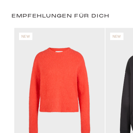
EMPFEHLUNGEN FÜR DICH
NEW
NEW