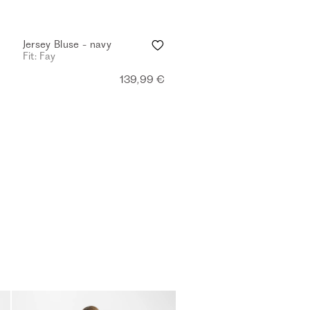
Jersey Bluse - navy
Fit: Fay
139,99 €