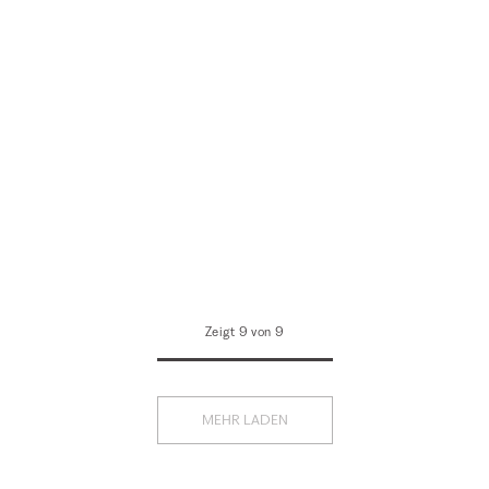
Zeigt 9 von 9
MEHR LADEN