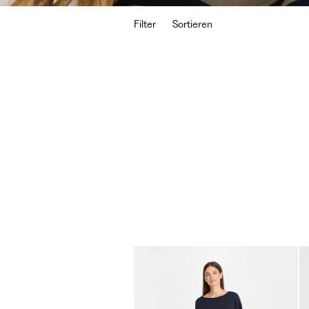
Filter
Sortieren