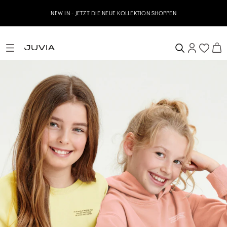
NEW IN - JETZT DIE NEUE KOLLEKTION SHOPPEN