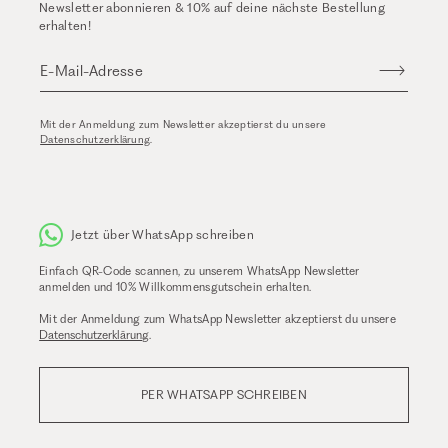
Newsletter abonnieren & 10% auf deine nächste Bestellung
erhalten!
E-Mail-Adresse
Mit der Anmeldung zum Newsletter akzeptierst du unsere
Datenschutzerklärung
.
Jetzt über WhatsApp schreiben
Einfach QR-Code scannen, zu unserem WhatsApp Newsletter
anmelden und 10% Willkommensgutschein erhalten.
Mit der Anmeldung zum WhatsApp Newsletter akzeptierst du unsere
Datenschutzerklärung
.
PER WHATSAPP SCHREIBEN