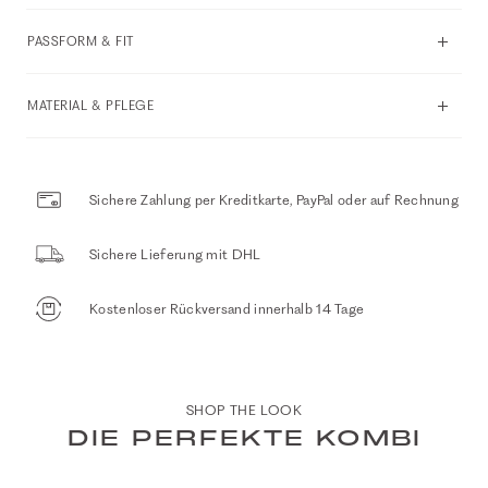
PASSFORM & FIT
MATERIAL & PFLEGE
Sichere Zahlung per Kreditkarte, PayPal oder auf Rechnung
Sichere Lieferung mit DHL
Kostenloser Rückversand innerhalb 14 Tage
SHOP THE LOOK
DIE PERFEKTE KOMBI