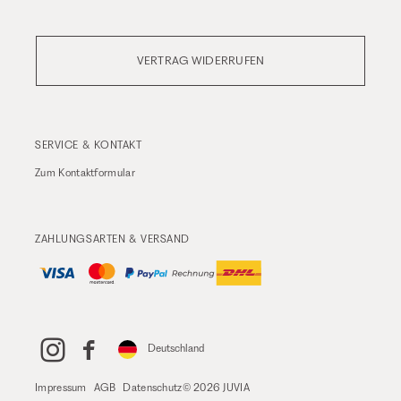
VERTRAG WIDERRUFEN
SERVICE & KONTAKT
Zum
Kontaktformular
ZAHLUNGSARTEN & VERSAND
Deutschland
Impressum
AGB
Datenschutz
© 2026 JUVIA