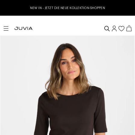
NEW IN - JETZT DIE NEUE KOLLEKTION SHOPPEN