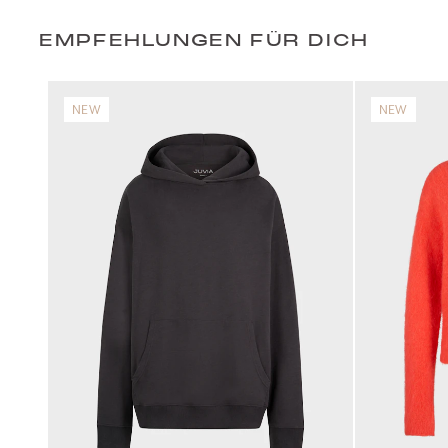
EMPFEHLUNGEN FÜR DICH
NEW
NEW