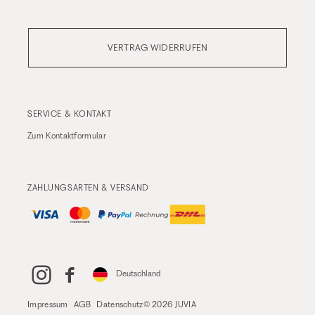
VERTRAG WIDERRUFEN
SERVICE & KONTAKT
Zum
Kontaktformular
ZAHLUNGSARTEN & VERSAND
Deutschland
Impressum
AGB
Datenschutz
© 2026 JUVIA