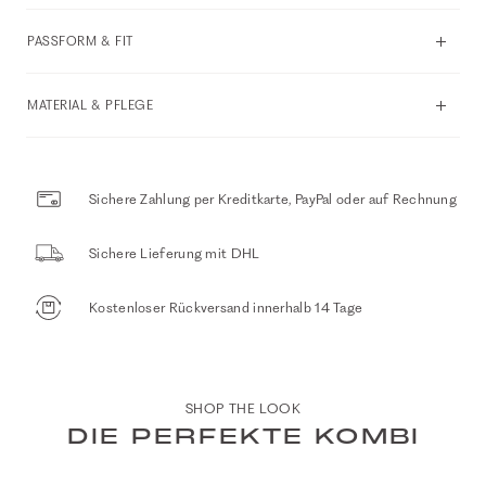
PASSFORM & FIT
MATERIAL & PFLEGE
Sichere Zahlung per Kreditkarte, PayPal oder auf Rechnung
Sichere Lieferung mit DHL
Kostenloser Rückversand innerhalb 14 Tage
SHOP THE LOOK
DIE PERFEKTE KOMBI