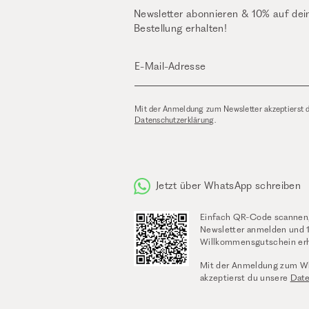
Newsletter abonnieren & 10% auf dei
Bestellung erhalten!
E-Mail-Adresse
Mit der Anmeldung zum Newsletter akzeptierst 
Datenschutzerklärung
.
Jetzt über WhatsApp schreiben
Einfach QR-Code scannen
Newsletter anmelden und 
Willkommensgutschein erh
Mit der Anmeldung zum W
akzeptierst du unsere
Dat