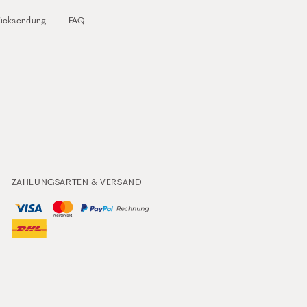
ücksendung
FAQ
ZAHLUNGSARTEN & VERSAND