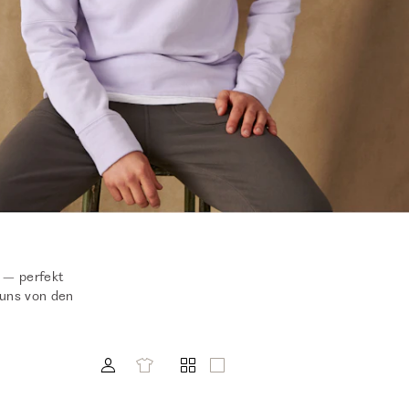
 – perfekt
 uns von den