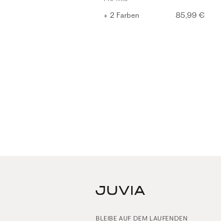
+ 2 Farben
85,99 €
BLEIBE AUF DEM LAUFENDEN