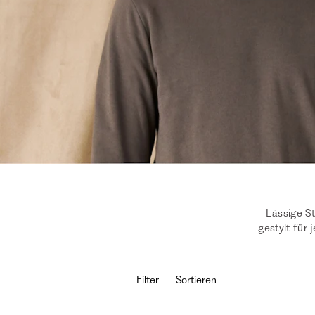
Lässige S
gestylt für
Filter
Sortieren