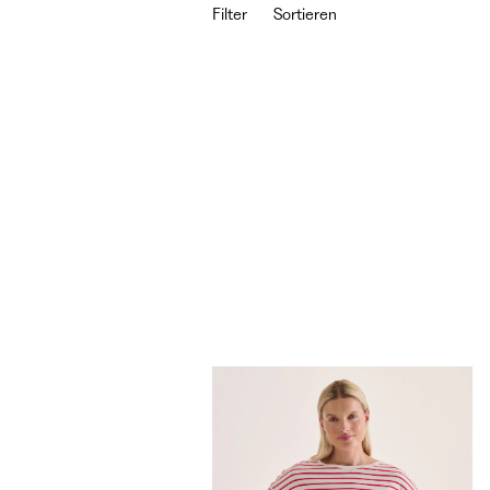
Filter
Sortieren