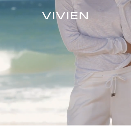
VIVIEN