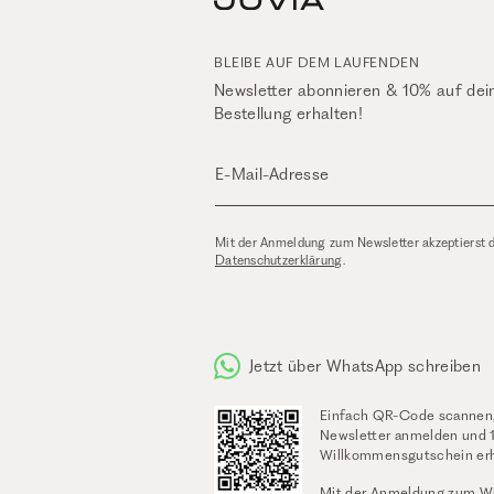
BLEIBE AUF DEM LAUFENDEN
Newsletter abonnieren & 10% auf dei
Bestellung erhalten!
E-Mail-Adresse
Mit der Anmeldung zum Newsletter akzeptierst 
Datenschutzerklärung
.
Jetzt über WhatsApp schreiben
Einfach QR-Code scannen
Newsletter anmelden und 
Willkommensgutschein erh
Mit der Anmeldung zum W