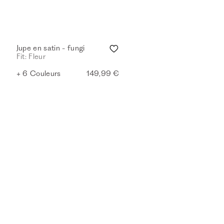
Jupe en satin - fungi
Fit: Fleur
+ 6 Couleurs
149,99 €