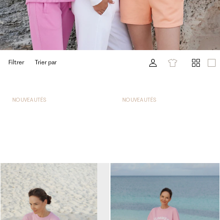
Filtrer
Trier par
NOUVEAUTÉS
NOUVEAUTÉS