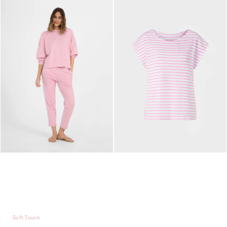
Soft Touch