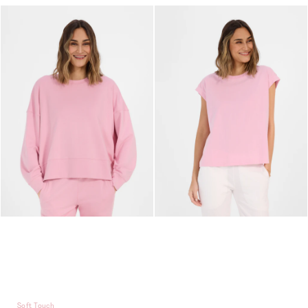
Soft Touch