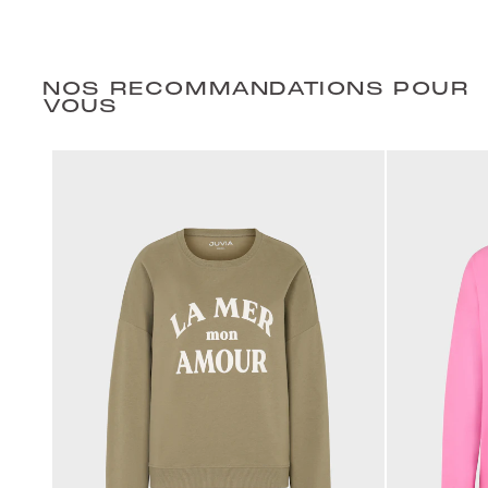
NOS RECOMMANDATIONS POUR
VOUS