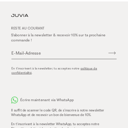
RESTE AU COURANT
S'abonner à la newsletter & recevoir 10% sur ta prochaine
commande !
E-Mail-Adresse
En t'inscrivant à la newsletter, tu acceptes notre
politique de
confidentialité
.
Écrire maintenant via WhatsApp
Il suffit de scanner le code QR, de s'inscrire à notre newsletter
WhatsApp et de recevoir un bon de bienvenue de 10%.
En t'inscrivant à la newsletter WhatsApp, tu acceptes notre