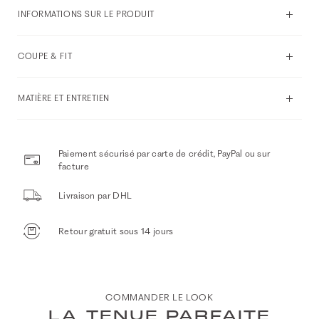
INFORMATIONS SUR LE PRODUIT
COUPE & FIT
MATIÈRE ET ENTRETIEN
Paiement sécurisé par carte de crédit, PayPal ou sur
facture
Livraison par DHL
Retour gratuit sous 14 jours
COMMANDER LE LOOK
LA TENUE PARFAITE