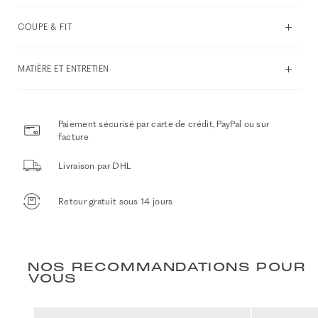
COUPE & FIT
MATIÈRE ET ENTRETIEN
Paiement sécurisé par carte de crédit, PayPal ou sur
facture
Livraison par DHL
Retour gratuit sous 14 jours
NOS RECOMMANDATIONS POUR
VOUS