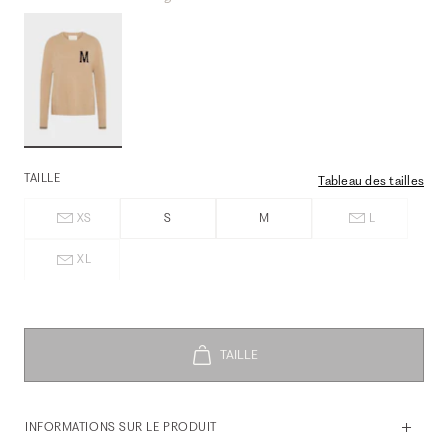
TAILLE
Tableau des tailles
XS
S
M
L
XL
INFORMATIONS SUR LE PRODUIT