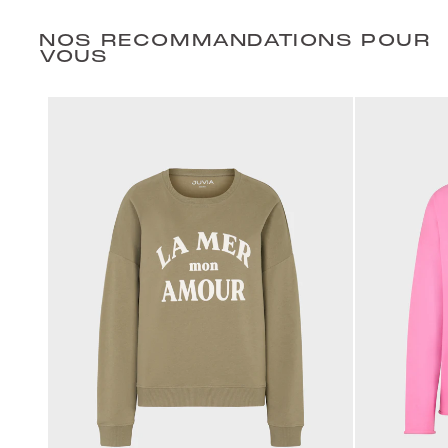
NOS RECOMMANDATIONS POUR
VOUS