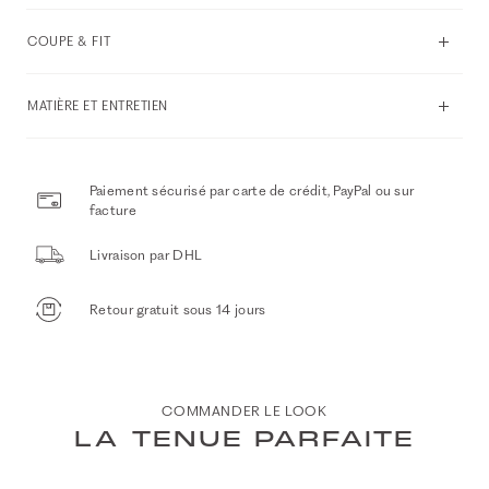
COUPE & FIT
MATIÈRE ET ENTRETIEN
Paiement sécurisé par carte de crédit, PayPal ou sur
facture
Livraison par DHL
Retour gratuit sous 14 jours
COMMANDER LE LOOK
LA TENUE PARFAITE