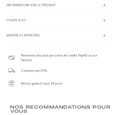
INFORMATIONS SUR LE PRODUIT
COUPE & FIT
MATIÈRE ET ENTRETIEN
Paiement sécurisé par carte de crédit, PayPal ou sur
facture
Livraison par DHL
Retour gratuit sous 14 jours
NOS RECOMMANDATIONS POUR
VOUS