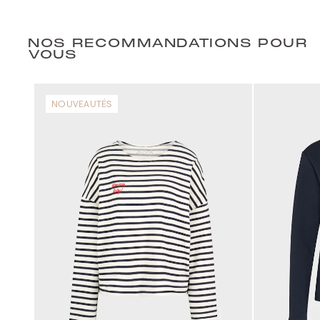
NOS RECOMMANDATIONS POUR
VOUS
NOUVEAUTÉS