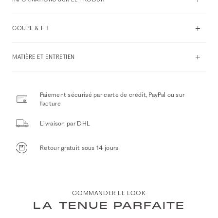
COUPE & FIT
MATIÈRE ET ENTRETIEN
Paiement sécurisé par carte de crédit, PayPal ou sur
facture
Livraison par DHL
Retour gratuit sous 14 jours
COMMANDER LE LOOK
LA TENUE PARFAITE