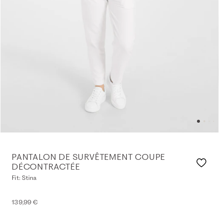
PANTALON DE SURVÊTEMENT COUPE
DÉCONTRACTÉE
Fit: Stina
139,99 €