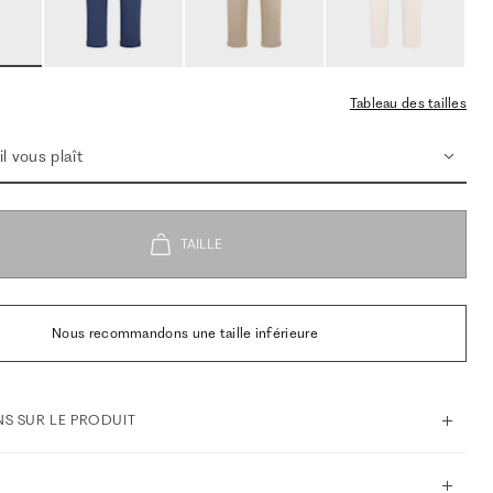
Tableau des tailles
l vous plaît
Nous recommandons une taille inférieure
S SUR LE PRODUIT