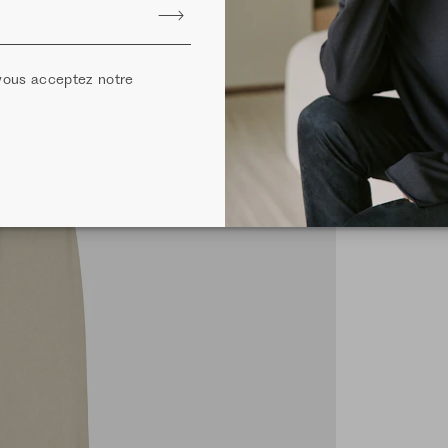
 vous acceptez notre