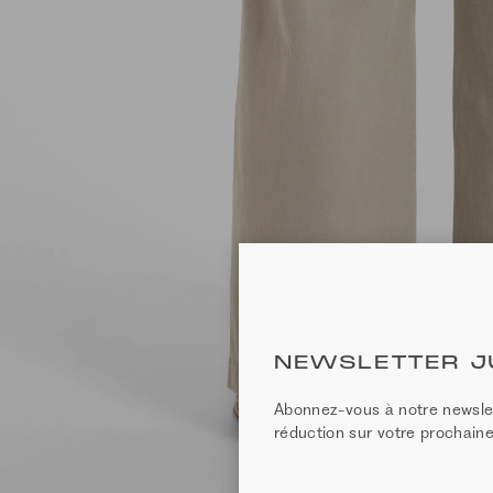
NEWSLETTER J
Abonnez-vous à notre newsle
réduction sur votre prochai