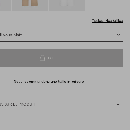
Tableau des tailles
l vous plaît
Nous recommandons une taille inférieure
S SUR LE PRODUIT