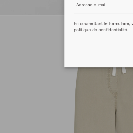
Adresse e-mail
En soumettant le formulaire,
politique de confidentialité
.