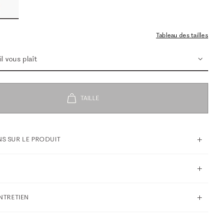
Tableau des tailles
l vous plaît
S SUR LE PRODUIT
ENTRETIEN