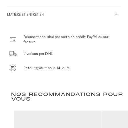
MATIÈRE ET ENTRETIEN
Paiement sécurisé par carte de crédit, PayPal ou sur
facture
Livraison par DHL
Retour gratuit sous 14 jours
NOS RECOMMANDATIONS POUR
VOUS