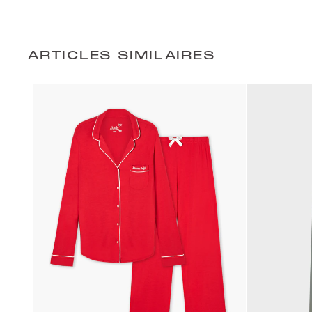
ARTICLES SIMILAIRES