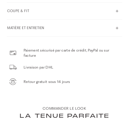
COUPE & FIT
MATIÈRE ET ENTRETIEN
Paiement sécurisé par carte de crédit, PayPal ou sur
facture
Livraison par DHL
Retour gratuit sous 14 jours
COMMANDER LE LOOK
LA TENUE PARFAITE