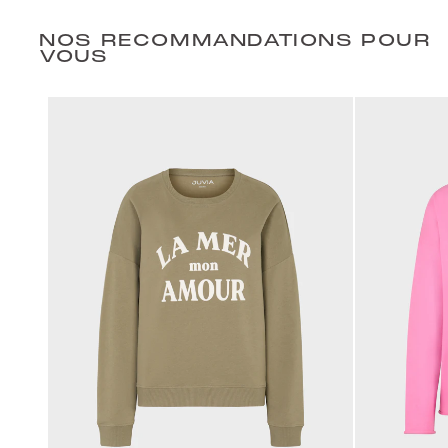
NOS RECOMMANDATIONS POUR
VOUS