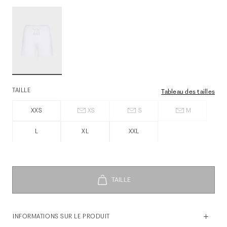
TAILLE
Tableau des tailles
XXS
XS
S
M
L
XL
XXL
INFORMATIONS SUR LE PRODUIT