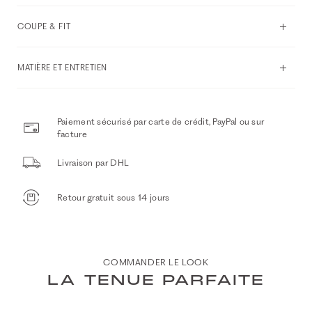
COUPE & FIT
MATIÈRE ET ENTRETIEN
Paiement sécurisé par carte de crédit, PayPal ou sur
facture
Livraison par DHL
Retour gratuit sous 14 jours
COMMANDER LE LOOK
LA TENUE PARFAITE