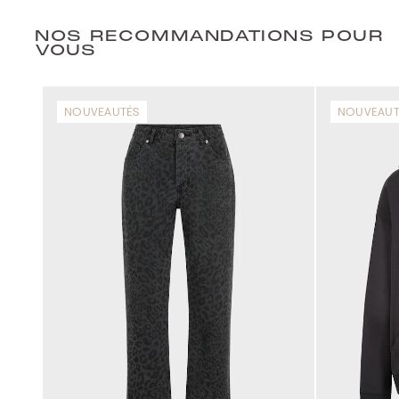
NOS RECOMMANDATIONS POUR
VOUS
NOUVEAUTÉS
NOUVEAUT