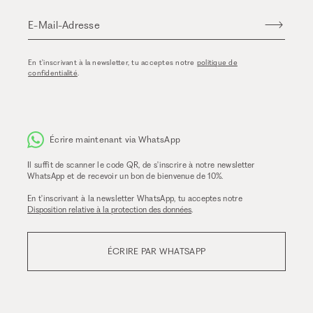
E-Mail-Adresse
En t'inscrivant à la newsletter, tu acceptes notre
politique de
confidentialité
.
Écrire maintenant via WhatsApp
Il suffit de scanner le code QR, de s'inscrire à notre newsletter
WhatsApp et de recevoir un bon de bienvenue de 10%.
En t'inscrivant à la newsletter WhatsApp, tu acceptes notre
Disposition relative à la protection des données
.
ÉCRIRE PAR WHATSAPP