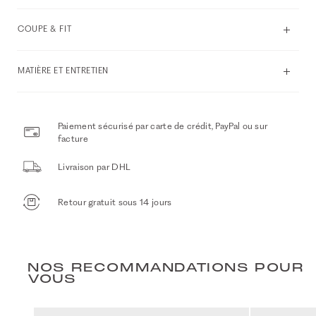
COUPE & FIT
MATIÈRE ET ENTRETIEN
Paiement sécurisé par carte de crédit, PayPal ou sur
facture
Livraison par DHL
Retour gratuit sous 14 jours
NOS RECOMMANDATIONS POUR
VOUS