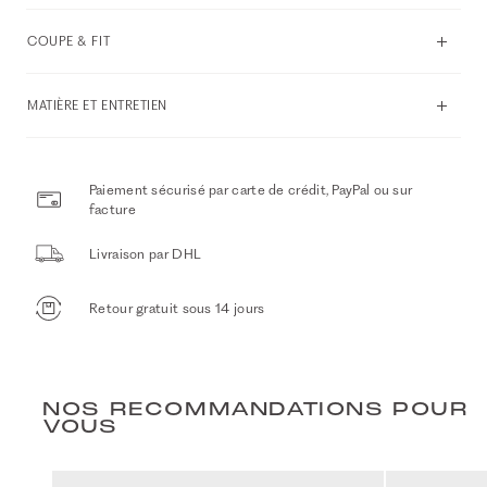
COUPE & FIT
MATIÈRE ET ENTRETIEN
Paiement sécurisé par carte de crédit, PayPal ou sur
facture
Livraison par DHL
Retour gratuit sous 14 jours
NOS RECOMMANDATIONS POUR
VOUS