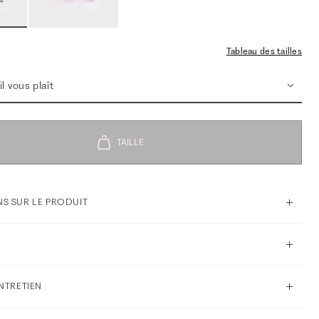
Tableau des tailles
l vous plaît
S SUR LE PRODUIT
ENTRETIEN