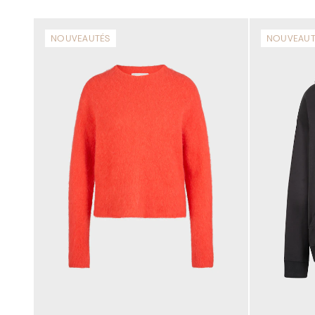
NOUVEAUTÉS
NOUVEAUT