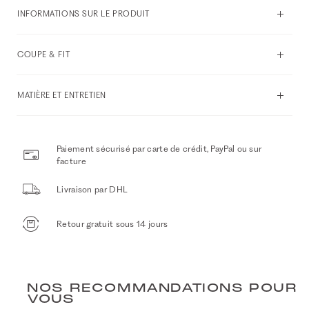
INFORMATIONS SUR LE PRODUIT
COUPE & FIT
MATIÈRE ET ENTRETIEN
Paiement sécurisé par carte de crédit, PayPal ou sur
facture
Livraison par DHL
Retour gratuit sous 14 jours
NOS RECOMMANDATIONS POUR
VOUS