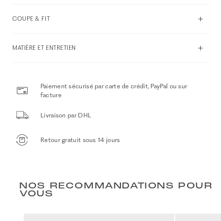
COUPE & FIT
MATIÈRE ET ENTRETIEN
Paiement sécurisé par carte de crédit, PayPal ou sur
facture
Livraison par DHL
Retour gratuit sous 14 jours
NOS RECOMMANDATIONS POUR
VOUS