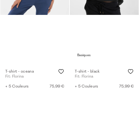
Basiques
T-shirt - oceana
T-shirt - black
Fit: Florina
Fit: Florina
+ 5 Couleurs
75,99 €
+ 5 Couleurs
75,99 €