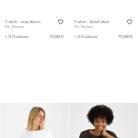
T-shirt - rose bloom
T-shirt - dutch blue
Fit: Florina
Fit: Florina
+ 5 Couleurs
75,99 €
+ 5 Couleurs
75,99 €