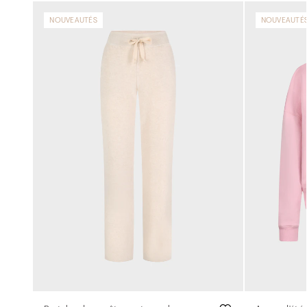
NOUVEAUTÉS
NOUVEAUTÉ