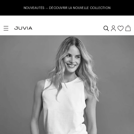
NOUVEAUTÉS – DÉCOUVRIR LA NOUVELLE COLLECTION